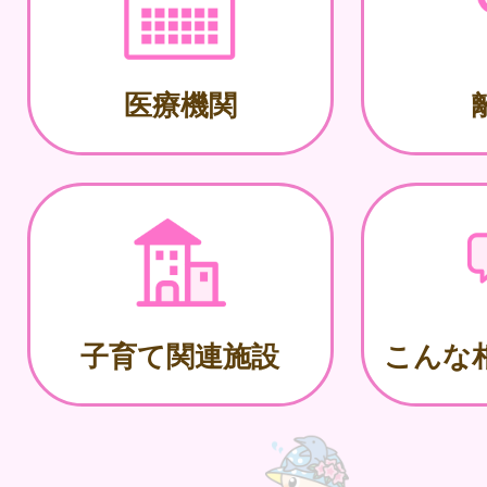
医療機関
子育て関連施設
こんな