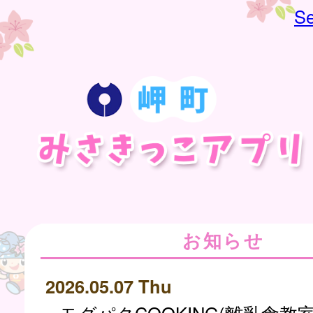
Se
お知らせ
2026.05.07 Thu