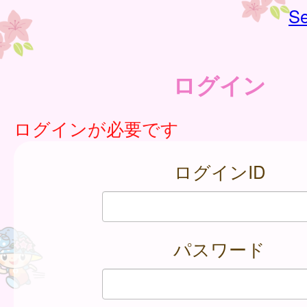
Se
ログイン
ログインが必要です
ログインID
パスワード