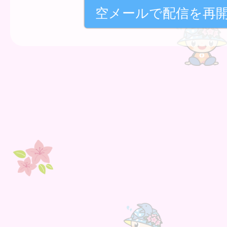
空メールで配信を再