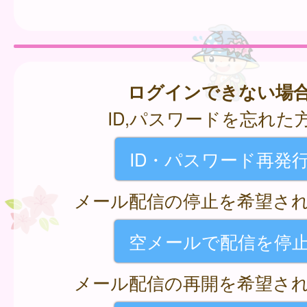
ログインできない場
ID,パスワードを忘れた
ID・パスワード再発
メール配信の停止を希望さ
空メールで配信を停
メール配信の再開を希望さ