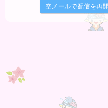
空メールで配信を再