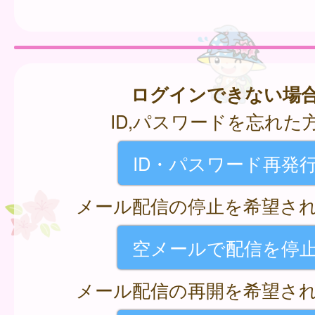
ログインできない場
ID,パスワードを忘れた
ID・パスワード再発
メール配信の停止を希望さ
空メールで配信を停
メール配信の再開を希望さ