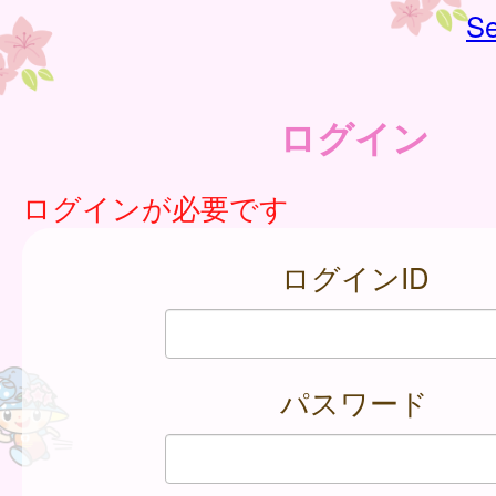
Se
ログイン
ログインが必要です
ログインID
パスワード