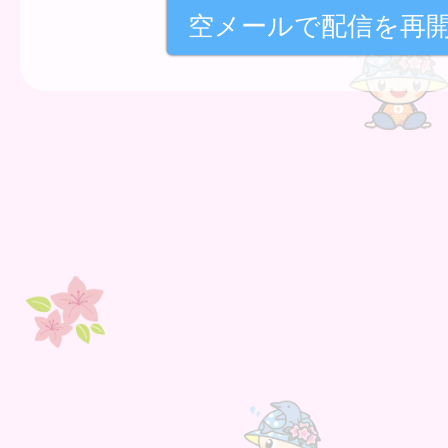
空メールで配信を再