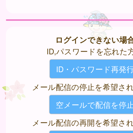
ログインできない場
ID,パスワードを忘れた
ID・パスワード再発
メール配信の停止を希望さ
空メールで配信を停
メール配信の再開を希望さ