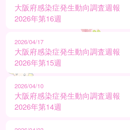
大阪府感染症発生動向調査週報
2026年第16週
2026/04/17
大阪府感染症発生動向調査週報
2026年第15週
2026/04/10
大阪府感染症発生動向調査週報
2026年第14週
2026/04/03