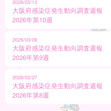
2026/03/13
大阪府感染症発生動向調査週報
2026年第10週
2026/03/06
大阪府感染症発生動向調査週報
2026年第9週
2026/02/27
大阪府感染症発生動向調査週報
2026年第8週