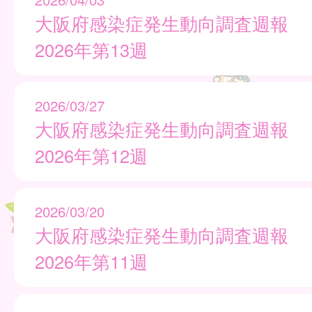
大阪府感染症発生動向調査週報
2026年第13週
2026/03/27
大阪府感染症発生動向調査週報
2026年第12週
2026/03/20
大阪府感染症発生動向調査週報
2026年第11週