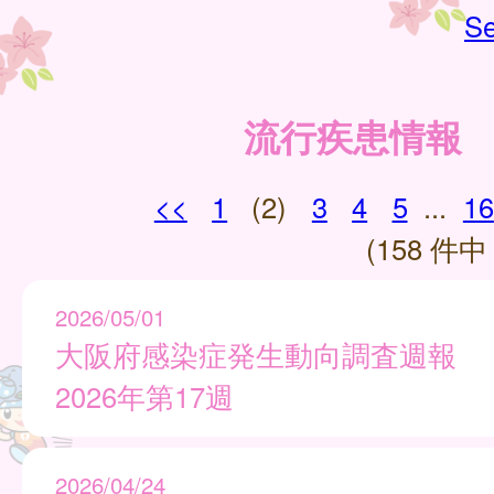
Se
流行疾患情報
<<
1
(2)
3
4
5
...
16
(158 件中 
2026/05/01
大阪府感染症発生動向調査週報
2026年第17週
2026/04/24