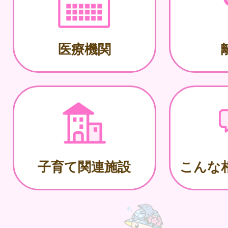
医療機関
子育て関連施設
こんな