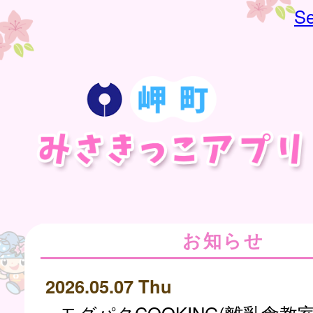
Se
お知らせ
2026.05.07 Thu