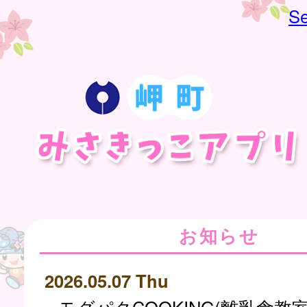
Se
お知らせ
2026.05.07 Thu