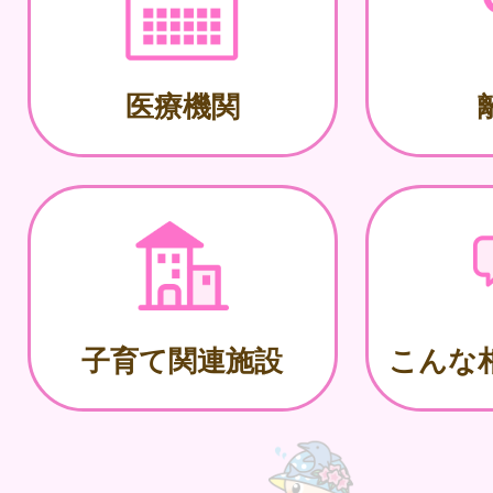
医療機関
子育て関連施設
こんな