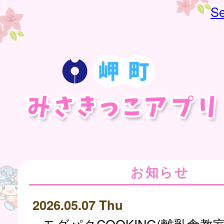
Se
お知らせ
2026.05.07 Thu