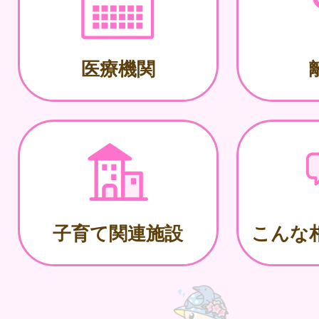
医療機関
子育て関連施設
こんな