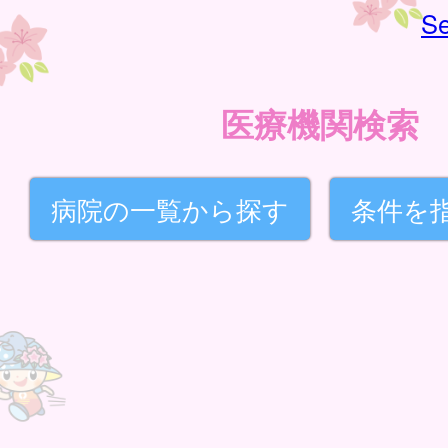
Se
医療機関検索
病院の一覧から探す
条件を