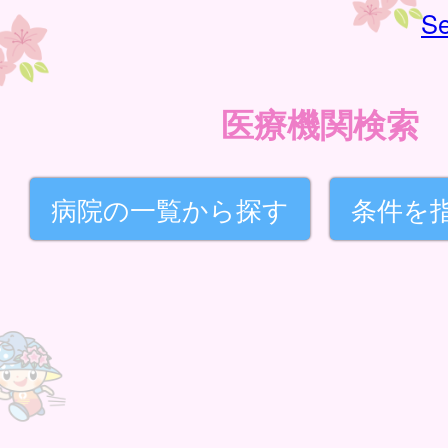
Se
医療機関検索
病院の一覧から探す
条件を