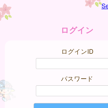
Se
ログイン
ログインID
パスワード