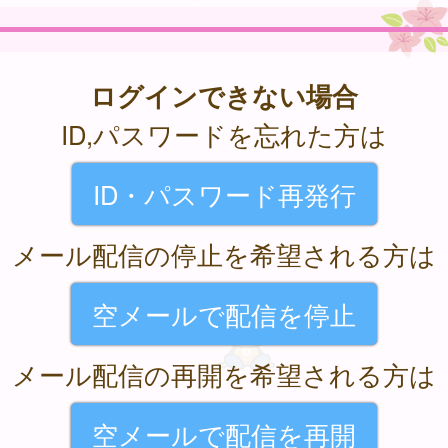
ログインできない場合
ID,パスワードを忘れた方は
ID・パスワード再発行
メール配信の停止を希望される方は
空メールで配信を停止
メール配信の再開を希望される方は
空メールで配信を再開