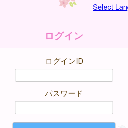
Select La
ログイン
ログインID
パスワード