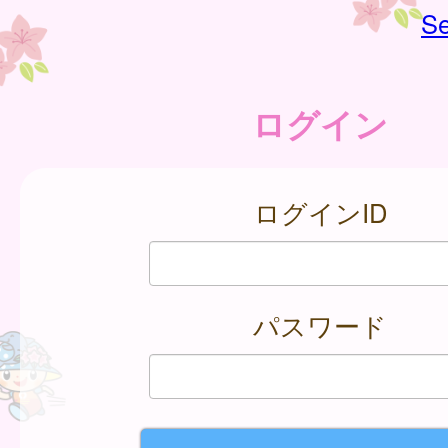
Se
ログイン
ログインID
パスワード