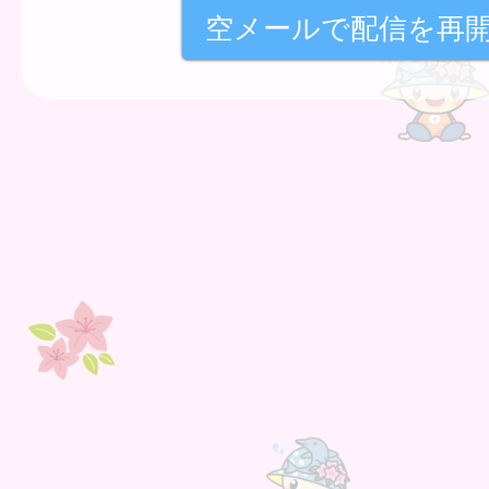
空メールで配信を再