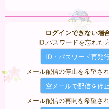
ログインできない場
ID,パスワードを忘れた
ID・パスワード再発
メール配信の停止を希望さ
空メールで配信を停
メール配信の再開を希望さ