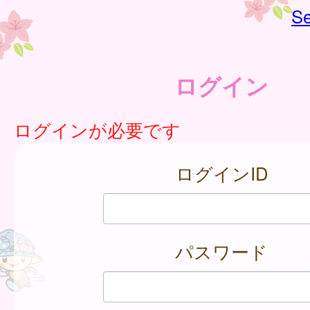
Se
ログイン
ログインが必要です
ログインID
パスワード