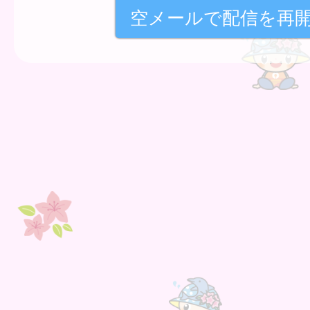
空メールで配信を再