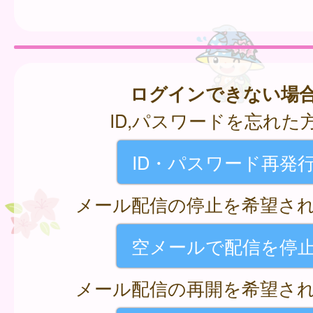
ログインできない場
ID,パスワードを忘れた
ID・パスワード再発
メール配信の停止を希望さ
空メールで配信を停
メール配信の再開を希望さ