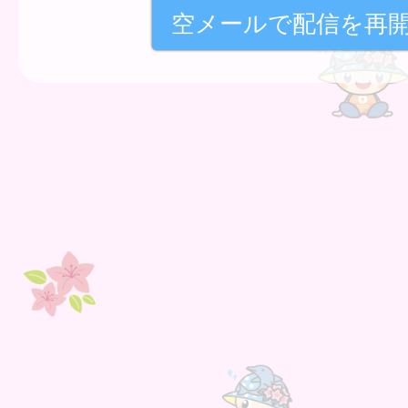
空メールで配信を再