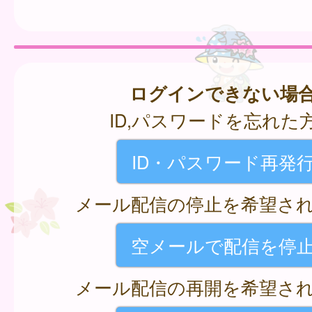
ログインできない場
ID,パスワードを忘れた
ID・パスワード再発
メール配信の停止を希望さ
空メールで配信を停
メール配信の再開を希望さ