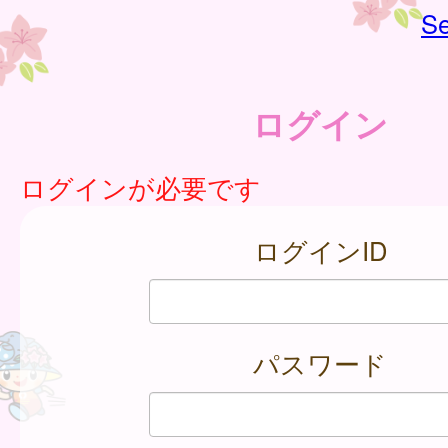
Se
ログイン
ログインが必要です
ログインID
パスワード