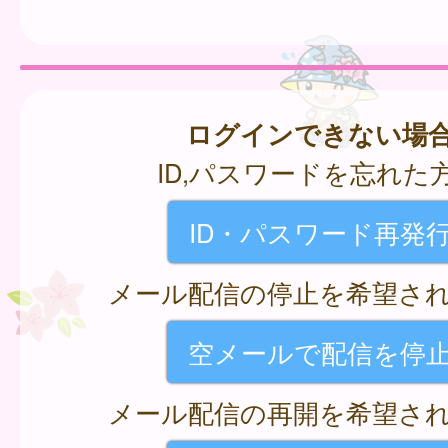
ログインできない場
ID,パスワードを忘れた
ID・パスワード再発
メール配信の停止を希望さ
空メールで配信を停
メール配信の再開を希望さ