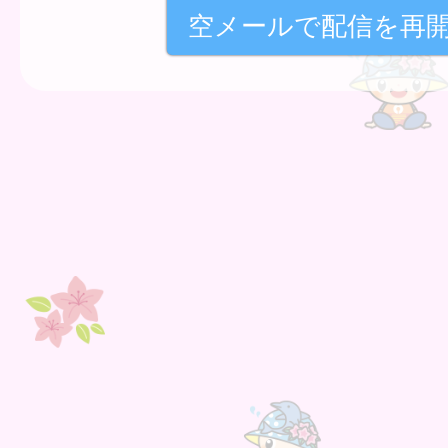
空メールで配信を再