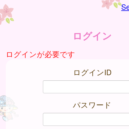
Se
ログイン
ログインが必要です
ログインID
パスワード