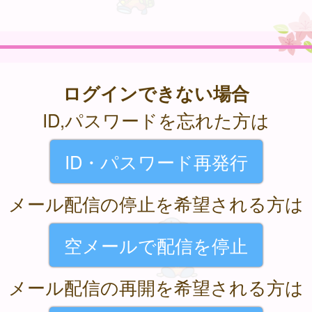
ログインできない場合
ID,パスワードを忘れた方は
ID・パスワード再発行
メール配信の停止を希望される方は
空メールで配信を停止
メール配信の再開を希望される方は