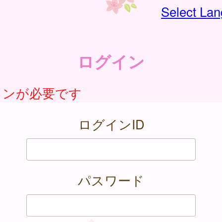
Select La
ログイン
インが必要です
ログインID
パスワード