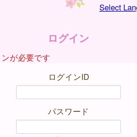
Select La
ログイン
インが必要です
ログインID
パスワード