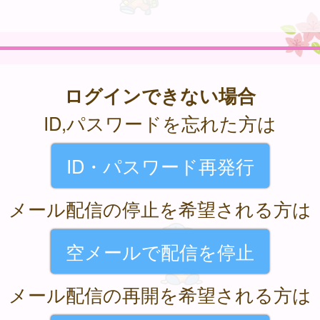
ログインできない場合
ID,パスワードを忘れた方は
ID・パスワード再発行
メール配信の停止を希望される方は
空メールで配信を停止
メール配信の再開を希望される方は