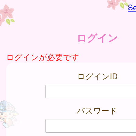
Se
ログイン
ログインが必要です
ログインID
パスワード