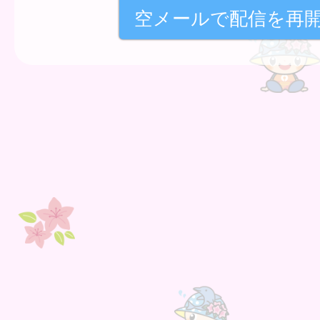
空メールで配信を再