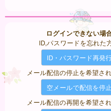
ログインできない場
ID,パスワードを忘れた
ID・パスワード再発
メール配信の停止を希望さ
空メールで配信を停
メール配信の再開を希望さ