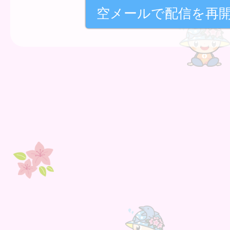
空メールで配信を再