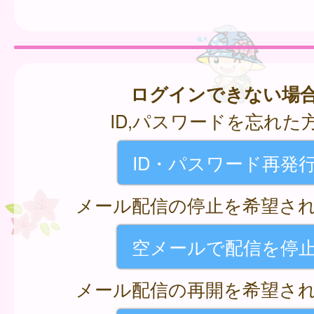
ログインできない場
ID,パスワードを忘れた
ID・パスワード再発
メール配信の停止を希望さ
空メールで配信を停
メール配信の再開を希望さ