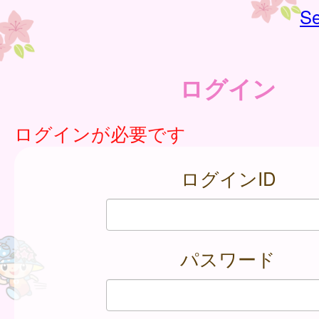
Se
ログイン
ログインが必要です
ログインID
パスワード