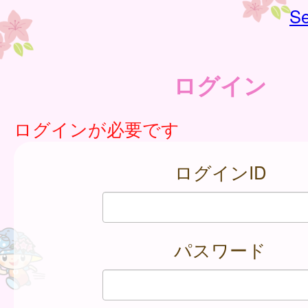
Se
ログイン
ログインが必要です
ログインID
パスワード