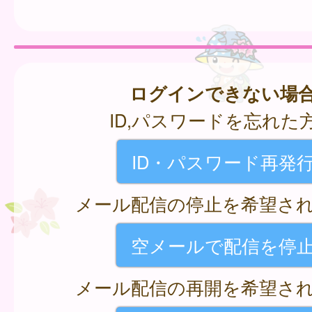
ログインできない場
ID,パスワードを忘れた
ID・パスワード再発
メール配信の停止を希望さ
空メールで配信を停
メール配信の再開を希望さ