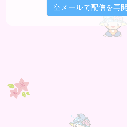
空メールで配信を再