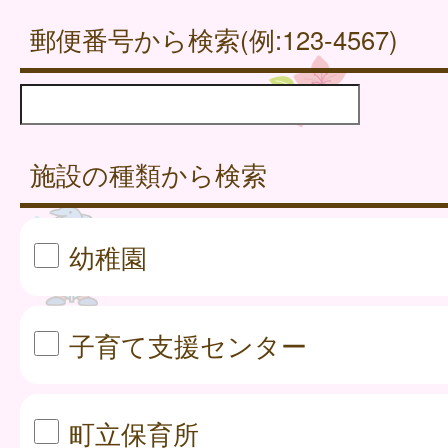
郵便番号から検索(例:123-4567)
施設の種類から検索
幼稚園
子育て支援センター
町立保育所