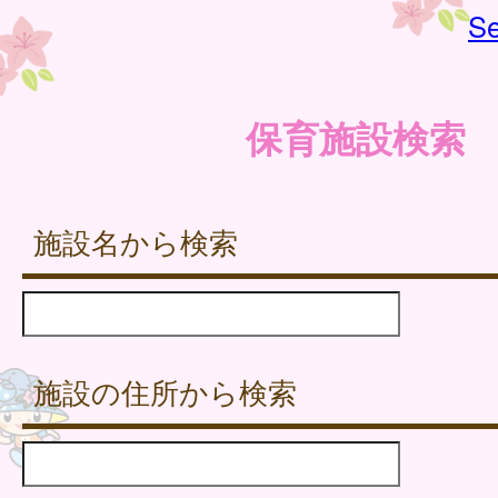
Se
保育施設検索
施設名から検索
施設の住所から検索