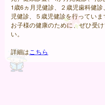
1歳6ヵ月児健診、２歳児歯科健診
児健診、５歳児健診を行っていま
お子様の健康のために、ぜひ受け
い。
詳細は
こちら