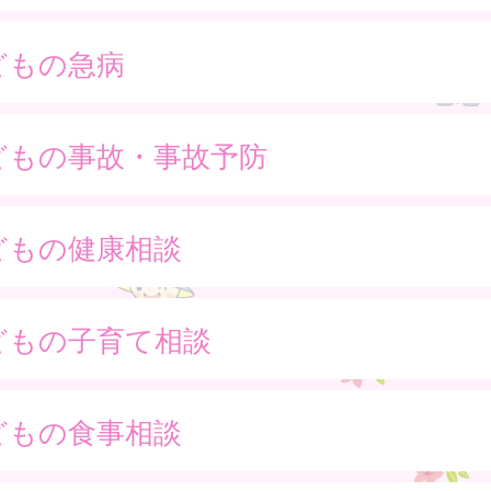
どもの急病
どもの事故・事故予防
どもの健康相談
どもの子育て相談
どもの食事相談