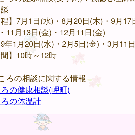
相談
程】7月1日(水)・8月20日(木)・9月17
)・11月13日(金)・12月11日(金)
9年1月20日(水)・2月5日(金)・3月11日
間】10時～12時
こころの相談に関する情報
ろの健康相談(岬町)
ころの体温計