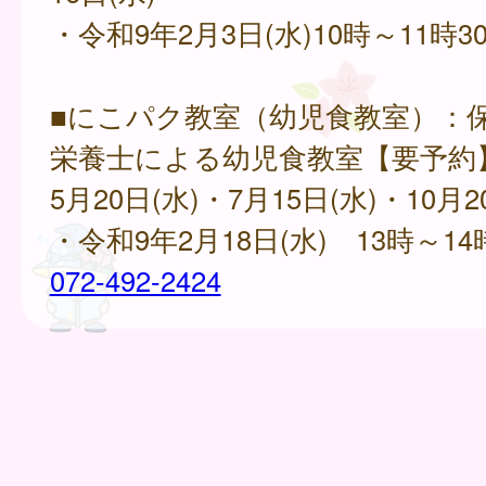
・令和9年2月3日(水)10時～11時3
■にこパク教室（幼児食教室）：
栄養士による幼児食教室【要予約
5月20日(水)・7月15日(水)・10月2
・令和9年2月18日(水) 13時～14
072-492-2424