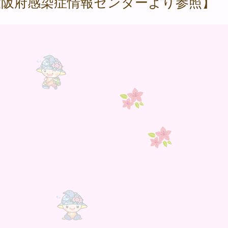
大阪府感染症情報センターより参照】