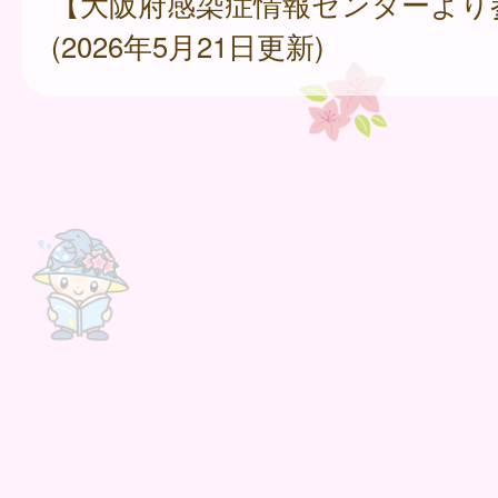
【大阪府感染症情報センターより
(2026年5月21日更新)