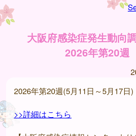
Se
大阪府感染症発生動向
2026年第20週
2
2026年第20週(5月11日～5月17日)
>>詳細はこちら