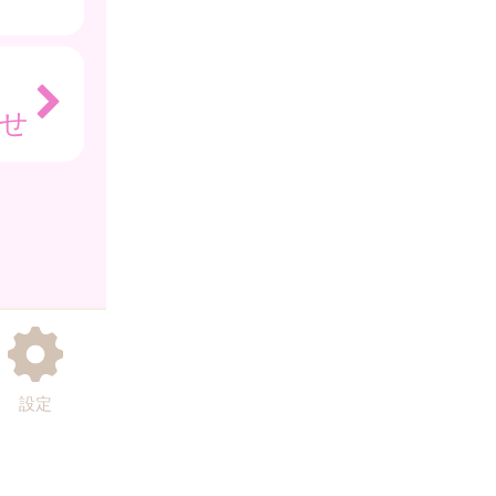
らせ
設定