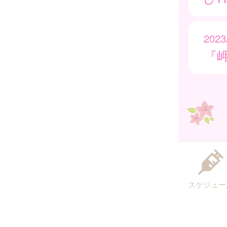
2023
『
スケジュー