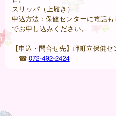
スリッパ（上履き）
申込方法：保健センターに電話も
でお申し込みください。
【申込・問合せ先】岬町立保健セ
☎
072-492-2424