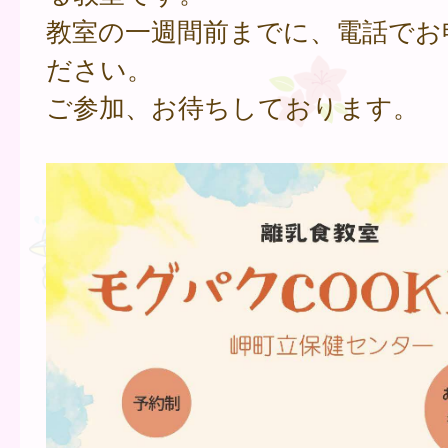
教室の一週間前までに、電話でお
ださい。
ご参加、お待ちしております。