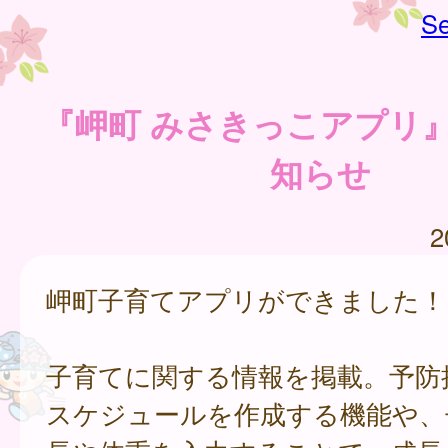
Se
『岬町 みさきっこアプリ』
知らせ
2
岬町子育てアプリができました！
子育てに関する情報を掲載。予防
スケジュールを作成する機能や、