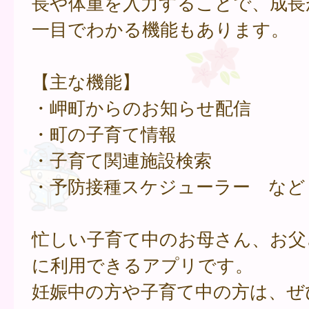
長や体重を入力することで、成長
一目でわかる機能もあります。
【主な機能】
・岬町からのお知らせ配信
・町の子育て情報
・子育て関連施設検索
・予防接種スケジューラー など
忙しい子育て中のお母さん、お父
に利用できるアプリです。
妊娠中の方や子育て中の方は、ぜ