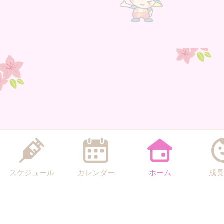
スケジュール
カレンダー
ホーム
成長