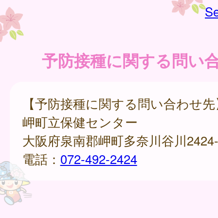
Se
予防接種に関する問い
【予防接種に関する問い合わせ先
岬町立保健センター
大阪府泉南郡岬町多奈川谷川2424-
電話：
072-492-2424