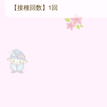
【接種回数】1回