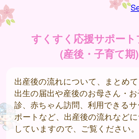
Se
すくすく応援サポート
(産後・子育て期)
出産後の流れについて、まとめて
出生の届出や産後のお母さん・お
診、赤ちゃん訪問、利用できるサ
ポートなど、出産後の流れなどに
していますので、ご覧ください。