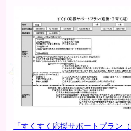
「すくすく応援サポートプラン（