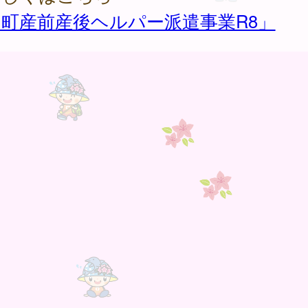
町産前産後ヘルパー派遣事業R8」