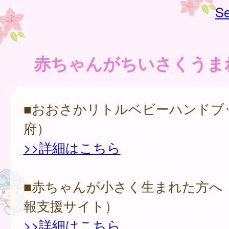
Se
赤ちゃんがちいさくうま
■おおさかリトルベビーハンドブ
府）
>>詳細はこちら
■赤ちゃんが小さく生まれた方へ
報支援サイト）
>>詳細はこちら