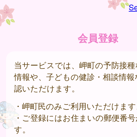
Se
会員登録
当サービスでは、岬町の予防接種
情報や、子どもの健診・相談情報
認いただけます。
・岬町民のみご利用いただけます
・ご登録にはお住まいの郵便番号
す。