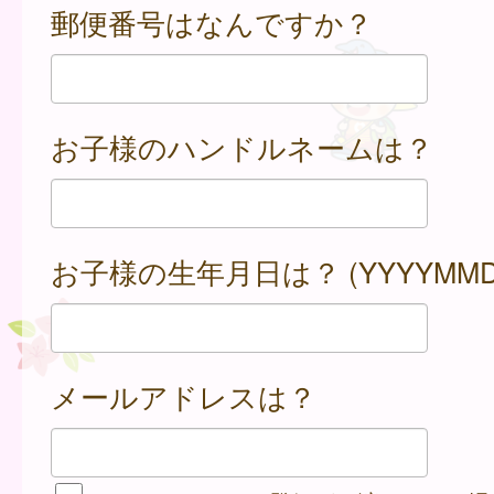
郵便番号はなんですか？
お子様のハンドルネームは？
お子様の生年月日は？ (YYYYMMD
メールアドレスは？