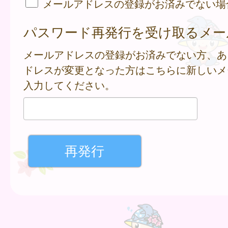
メールアドレスの登録がお済みでない場
パスワード再発行を受け取るメー
メールアドレスの登録がお済みでない方、あ
ドレスが変更となった方はこちらに新しいメ
入力してください。