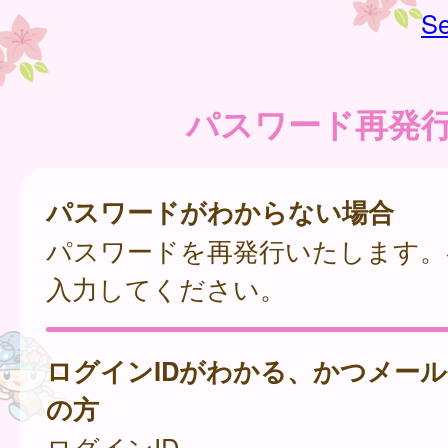
Se
パスワード再発
パスワードがわからない場合
パスワードを再発行いたします。
入力してください。
ログインIDがわかる、かつメー
の方
ログインID