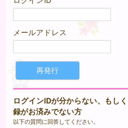
メールアドレス
ログインIDが分からない、もし
録がお済みでない方
以下の質問に回答してください。