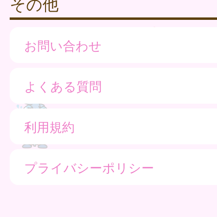
その他
お問い合わせ
よくある質問
利用規約
プライバシーポリシー