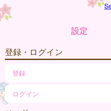
Se
設定
登録・ログイン
登録
ログイン