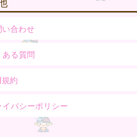
他
問い合わせ
くある質問
用規約
ライバシーポリシー