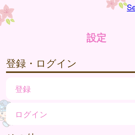
Se
設定
登録・ログイン
登録
ログイン