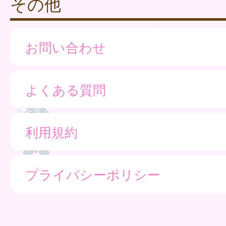
その他
お問い合わせ
よくある質問
利用規約
プライバシーポリシー