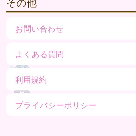
その他
お問い合わせ
よくある質問
利用規約
プライバシーポリシー