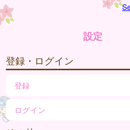
Se
設定
登録・ログイン
登録
ログイン