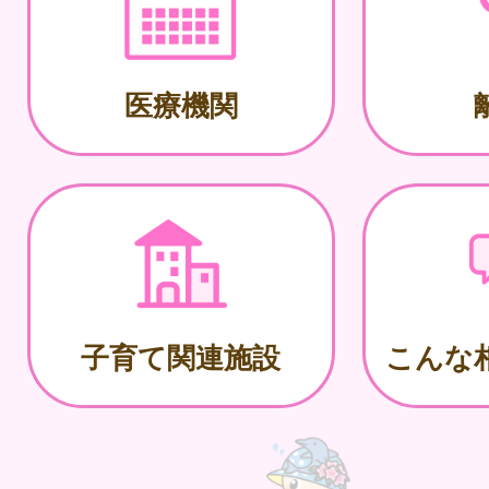
医療機関
子育て関連施設
こんな