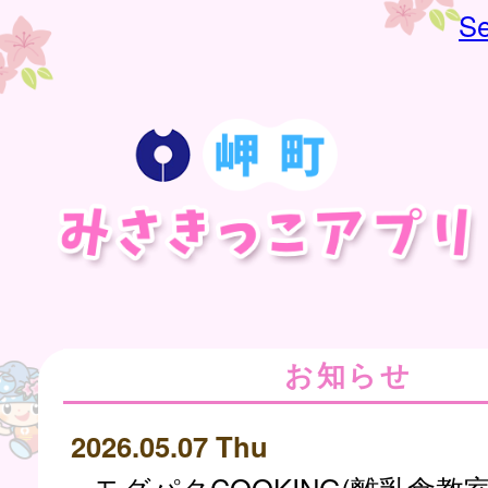
Se
お知らせ
2026.05.07 Thu