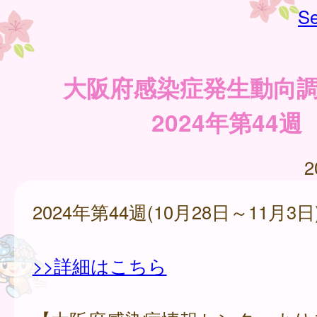
Se
大阪府感染症発生動向
2024年第44週
2
2024年第44週(10月28日～11月3日
>>詳細はこちら