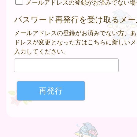
メールアドレスの登録がお済みでない場
パスワード再発行を受け取るメー
メールアドレスの登録がお済みでない方、あ
ドレスが変更となった方はこちらに新しいメ
入力してください。