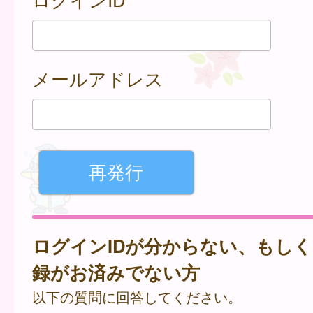
メールアドレス
ログインIDが分からない、もし
録がお済みでない方
以下の質問に回答してください。