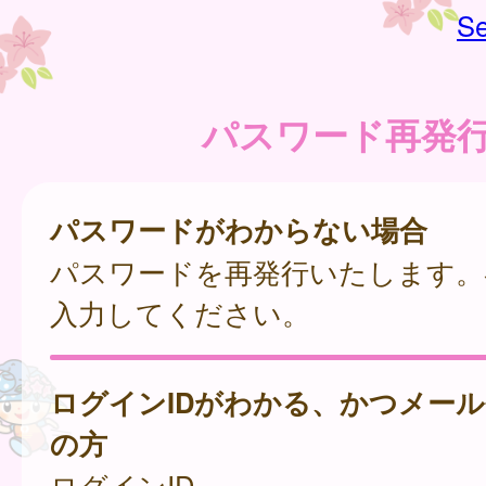
Se
パスワード再発
パスワードがわからない場合
パスワードを再発行いたします。
入力してください。
ログインIDがわかる、かつメー
の方
ログインID