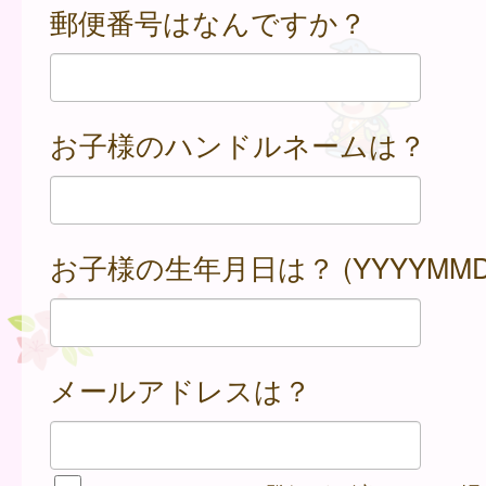
郵便番号はなんですか？
お子様のハンドルネームは？
お子様の生年月日は？ (YYYYMMD
メールアドレスは？