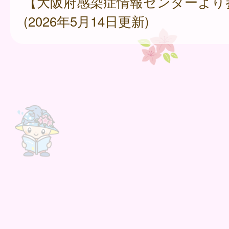
【大阪府感染症情報センターより
(2026年5月14日更新)