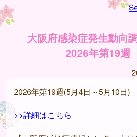
Se
大阪府感染症発生動向
2026年第19週
2
2026年第19週(5月4日～5月10日)
>>詳細はこちら