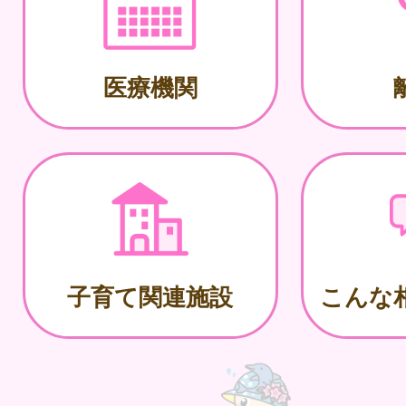
医療機関
子育て関連施設
こんな