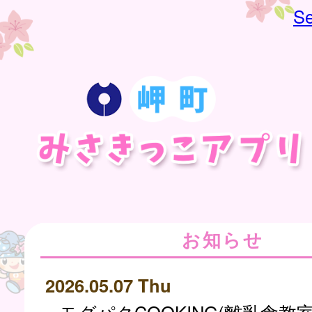
Se
お知らせ
2026.05.07 Thu