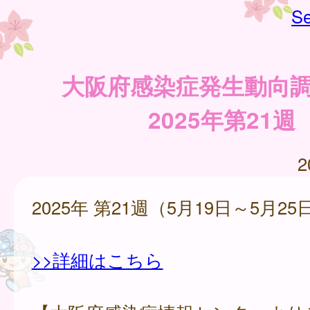
Se
大阪府感染症発生動向
2025年第21週
2
2025年 第21週（5月19日～5月25
>>詳細はこちら